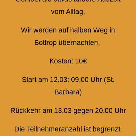
vom Alltag.
Wir werden auf halben Weg in
Bottrop übernachten.
Kosten: 10€
Start am 12.03: 09.00 Uhr (St.
Barbara)
Rückkehr am 13.03 gegen 20.00 Uhr
Die Teilnehmeranzahl ist begrenzt.