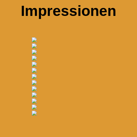
Impressionen