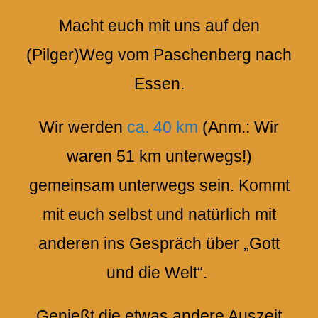
Macht euch mit uns auf den
(Pilger)Weg vom Paschenberg nach
Essen.
Wir werden
ca. 40 km
(Anm.: Wir
waren 51 km unterwegs!)
gemeinsam unterwegs sein. Kommt
mit euch selbst und natürlich mit
anderen ins Gespräch über „Gott
und die Welt“.
Genießt die etwas andere Auszeit