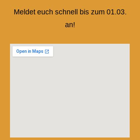
Meldet euch schnell bis zum 01.03.
an!