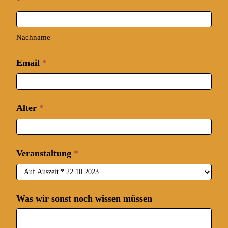
*
Nachname
Email
*
Alter
*
Veranstaltung
*
Was wir sonst noch wissen müssen