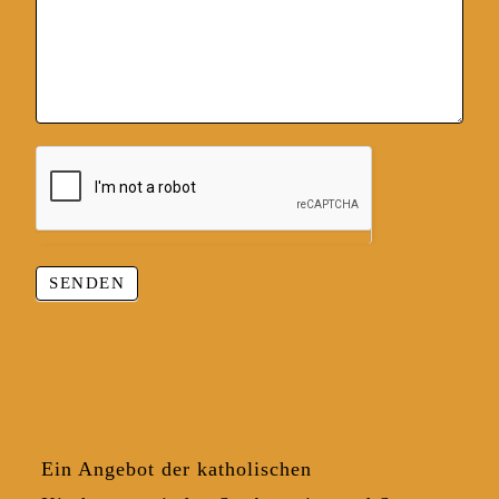
SENDEN
Ein Angebot der katholischen